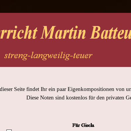
dieser Seite findet Ihr ein paar Eigenkompositionen von u
Diese Noten sind kostenlos für den privaten G