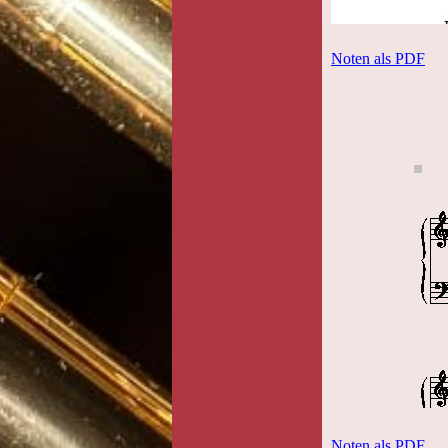
Noten als PDF
Noten als PDF