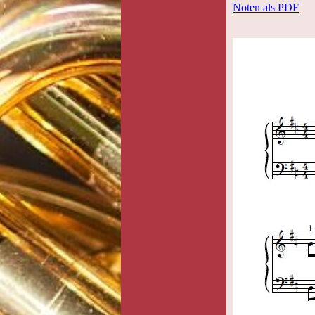
Noten als PDF